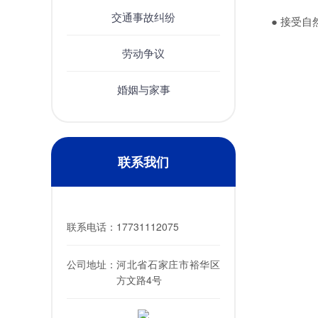
交通事故纠纷
● 接受
劳动争议
婚姻与家事
联系我们
联系电话：
17731112075
公司地址：
河北省石家庄市裕华区
方文路4号