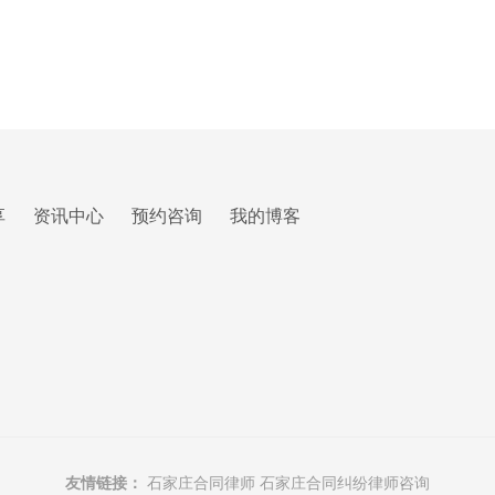
享
资讯中心
预约咨询
我的博客
友情链接：
石家庄合同律师
石家庄合同纠纷律师咨询