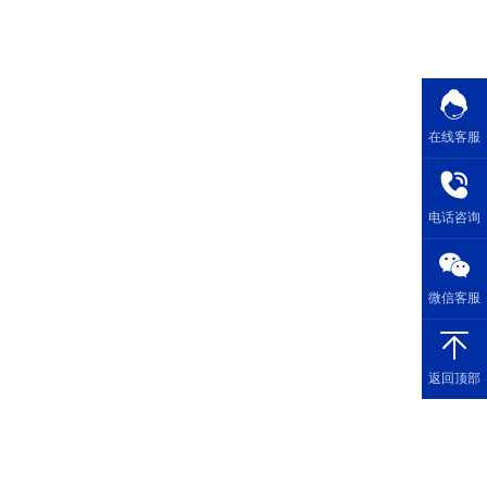
在线客服
电话咨询
微信客服
返回顶部