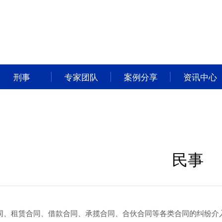
刑事
专家团队
案例分享
资讯中心
民事
合同、租赁合同、借款合同、承揽合同、合伙合同等各类合同的纠纷介