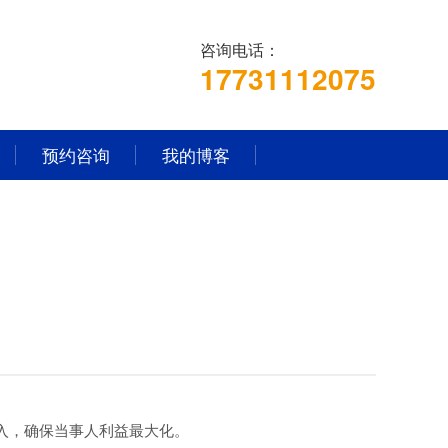
咨询电话：
17731112075
预约咨询
我的博客
入，确保当事人利益最大化。