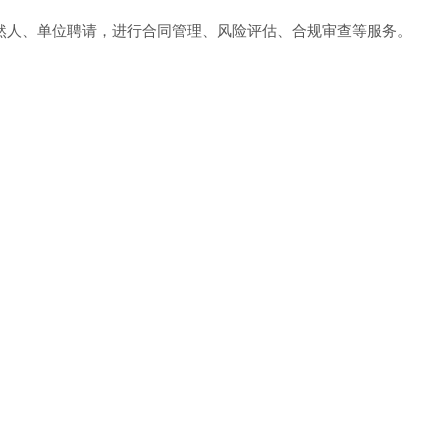
自然人、单位聘请，进行合同管理、风险评估、合规审查等服务。