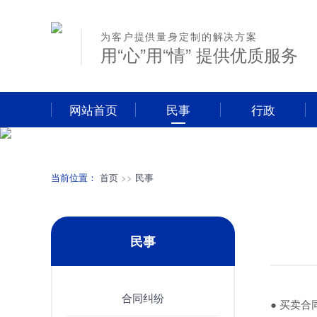
为客户提供量身定制的解决方案
用“心”用“情” 提供优质服务
网站首页
民事
行政
当前位置：
首页
>>
民事
民事
合同纠纷
● 买卖