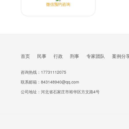
微信预约咨询
首页
民事
行政
刑事
专家团队
案例分
咨询热线：17731112075
联系邮箱：843148940@qq.com
公司地址：河北省石家庄市裕华区方文路4号